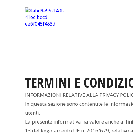
TERMINI E CONDIZI
INFORMAZIONI RELATIVE ALLA PRIVACY POLIC
In questa sezione sono contenute le informazio
utenti.
La presente informativa ha valore anche ai fini d
13 del Regolamento UE n. 2016/679, relativo al